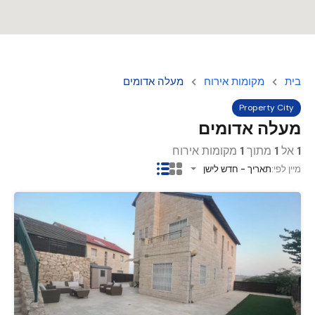
בית
מקומות אירוח
מעלה אדומים
Property City
מעלה אדומים
1
אל
1
מתוך
1
מקומות אירוח
מיין לפי:
תאריך - חדש לישן