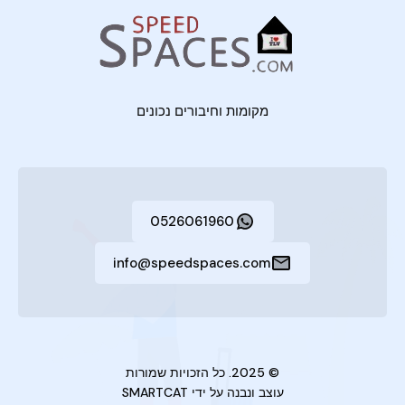
מקומות וחיבורים נכונים
0526061960
info@speedspaces.com
© 2025. כל הזכויות שמורות
עוצב ונבנה על ידי
SMARTCAT