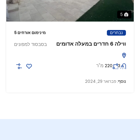
5
נבחרים
מינימום אורחים 5
ווילה 6 חדרים במעלה אדומים
בסבסוד למפונים
מ"ר
220
3
נוסף:
פברואר 29, 2024