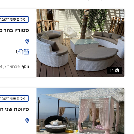
מקום שומר שבת
סטודיו בהר כ
1
1
נוסף:
פברואר 7, 2024
14
מקום שומר שבת
סיווטת שני ח