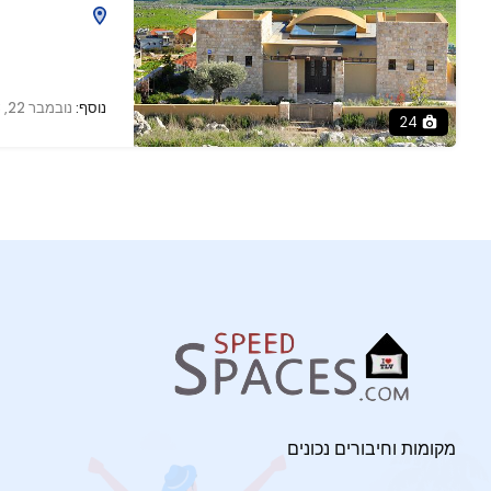
נוסף:
נובמבר 22, 2023
24
מקומות וחיבורים נכונים