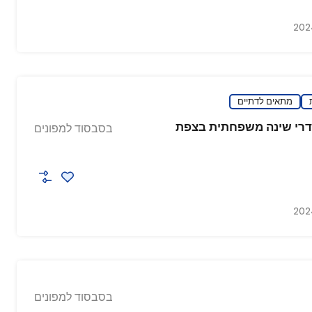
מתאים לדתיים
חדרי שינה משפחתית בצפת
בסבסוד למפונים
בסבסוד למפונים