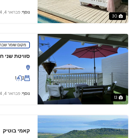
נוסף:
פברואר 4, 2024
30
מקום שומר שבת
סוויטת שני 
1
2
נוסף:
פברואר 4, 2024
13
קאמי בוטיק