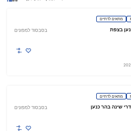
מתאים לדתיים
נען בצפת
בסבסוד למפונים
מתאים לדתיים
דרי שינה בהר כנען
בסבסוד למפונים