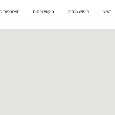
ראשי
חיפוש נכסים
ביקוש נכסים
הצטרפות כ