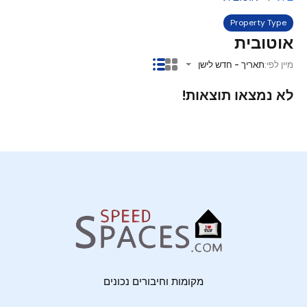
Property Type
אוטובית
מיין לפי:
תאריך - חדש לישן
לא נמצאו תוצאות!
מקומות וחיבורים נכונים