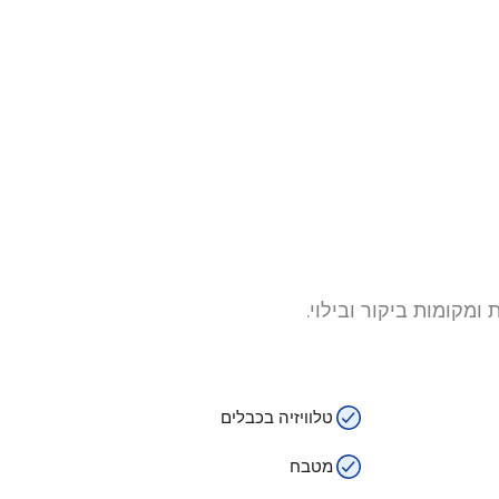
מקומות ביקור ובילוי.
טלוויזיה בכבלים
מטבח