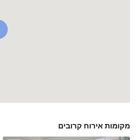
מקומות אירוח קרובים