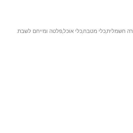
רה חשמלית,כלי מטבח,כלי אוכל,פלטה ומייחם לשבת.