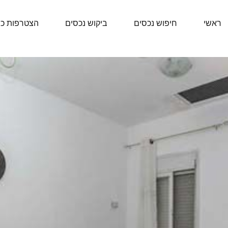
ראשי
חיפוש נכסים
ביקוש נכסים
הצטרפות כ