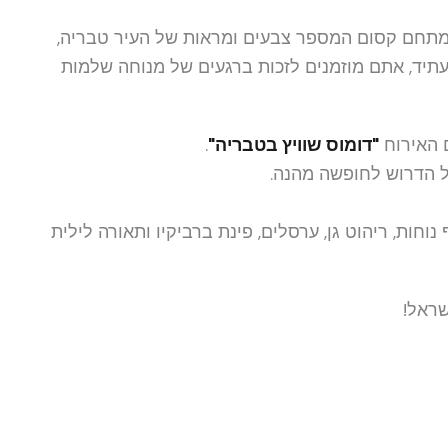
 מתחם קסום המספר צבעים ומראות של העיר טבריה,
תיד, אתם מוזמנים לזכות ברגעים של מנוחה שלמות
 האירוח
"דומוס שוויץ בטבריה"
.
ל הדרוש לחופשה מהנה.
חות, ריהוט גן, ערסלים, פינת ברביקיו ותאורה לילית
שראל!