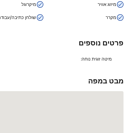
מיזוג אוויר
מיקרוגל
מקרר
שולחן כתיבה/עבודה
פרטים נוספים
מיטה זוגית נוחה:
מבט במפה