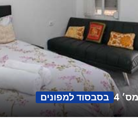
ס׳ 4
בסבסוד למפונים