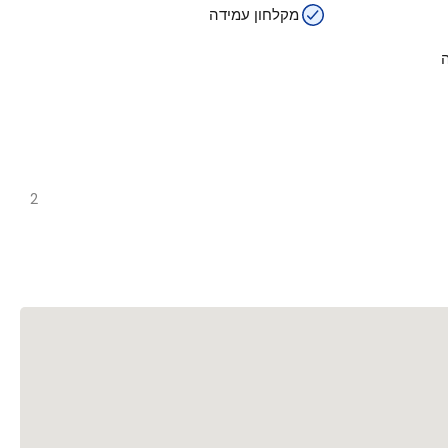
מקלחון עמידה
2