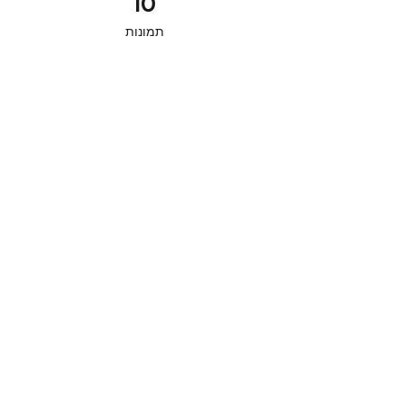
10
תמונות