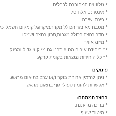
* טלוויזיה המחוברת לכבלים.
* אינטרנט אלחוטי.
* פינת ישיבה.
* מטבח מאובזר הכולל מקרר,מיקרוגל,קומקום חשמלי,כי
* חדר רחצה הכולל מגבות,סבון רחצה ושמפו.
* מיזוג אוויר.
** ביחידת אירוח מס 5 תהנו גם מג'קוזי גדול ומפנק.
** כל היחידות נמצאות בקומת קרקע.
פינוקים
* ניתן להזמין ארוחת בוקר ו/או ערב בתיאום מראש.
* אפשרות להזמין טפולי גוף בתאום מראש.
בחצר המתחם:
* בריכה מרעננת.
* מיטות שיזוף.