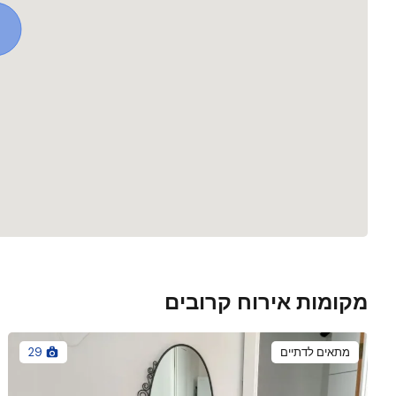
מקומות אירוח קרובים
מתאים לדתיים
29