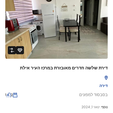
דירת שלשה חדרים מאובזרת במרכז העיר אילת
דירה
בסבסוד למפונים
1
2
נוסף:
ינואר 1, 2024