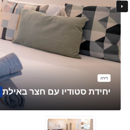
דירה
יחידת סטודיו עם חצר באילת