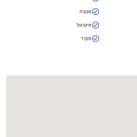
מטבח
מיקרוגל
מקרר