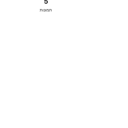
5
תמונות