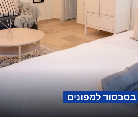
בסבסוד למפונים