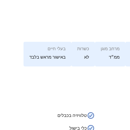
מרחב מוגן
כשרות
בעלי חיים
ממ״ד
לא
באישור מראש בלבד
טלוויזיה בכבלים
כלי בישול