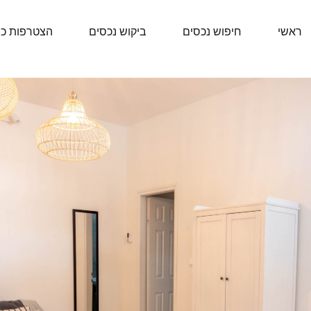
ראשי
חיפוש נכסים
ביקוש נכסים
הצטרפות כ