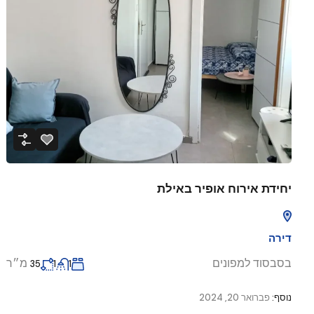
יחידת אירוח אופיר באילת
דירה
בסבסוד למפונים
מ״ר
35
1
1
נוסף:
פברואר 20, 2024