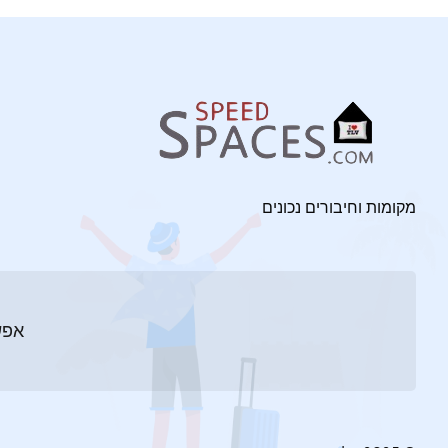
מקומות וחיבורים נכונים
אפש