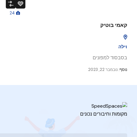
24
קאמי בוטיק
וילה
בסבסוד למפונים
נוסף:
נובמבר 22, 2023
מקומות וחיבורים נכונים