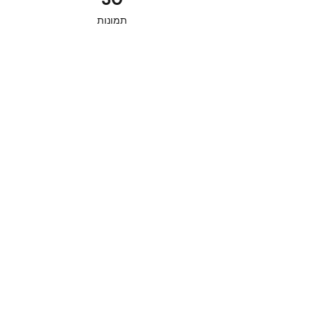
תמונות