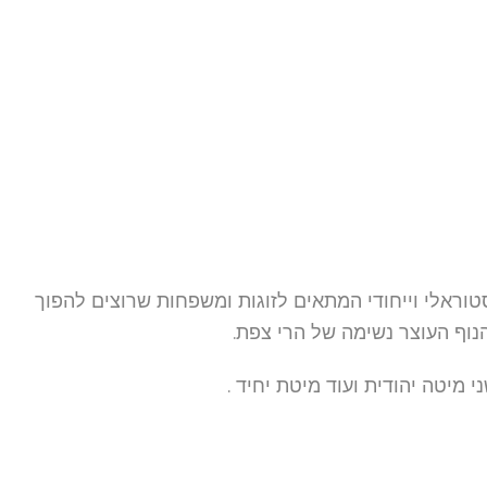
סטוראלי וייחודי המתאים לזוגות ומשפחות שרוצים להפוך
נוף העוצר נשימה של הרי צפת.