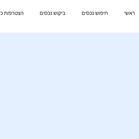
ראשי
חיפוש נכסים
ביקוש נכסים
הצטרפות כ