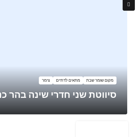
מקום שומר שבת
מתאים לדתיים
צימר
סיווטת שני חדרי שינה בהר כנ