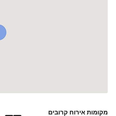
מקומות אירוח קרובים