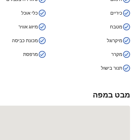
כיריים
כלי אוכל
מטבח
מיזוג אוויר
מיקרוגל
מכונת כביסה
מקרר
מרפסת
תנור בישול
מבט במפה