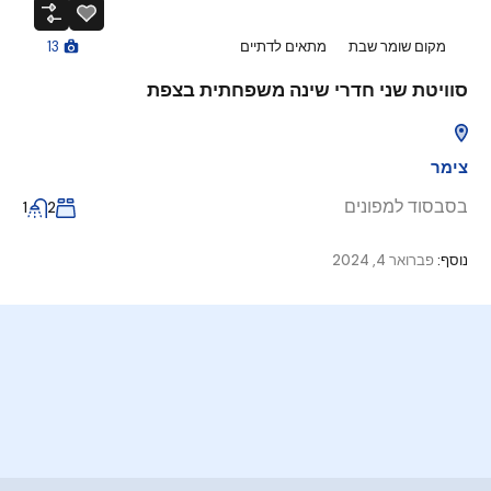
מקום שומר שבת
מתאים לדתיים
13
סוויטת שני חדרי שינה משפחתית בצפת
צימר
בסבסוד למפונים
1
2
נוסף:
פברואר 4, 2024