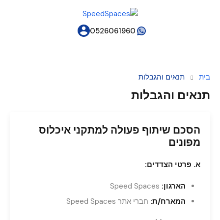
0526061960
בית
תנאים והגבלות
תנאים והגבלות
הסכם שיתוף פעולה למתקני איכלוס
מפונים
א. פרטי הצדדים:
הארגון:
Speed Spaces
המארח/ת:
חברי אתר Speed Spaces