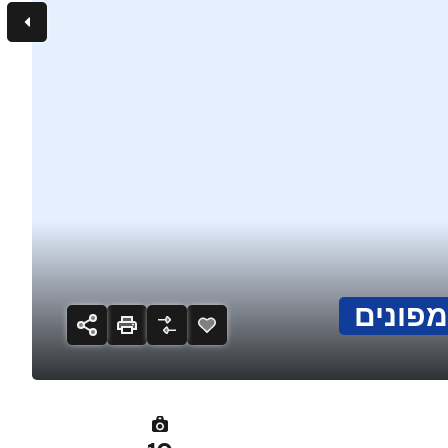
פונים