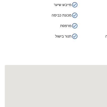
מייבש שיער
מכונת כביסה
מרפסת
תנור בישול