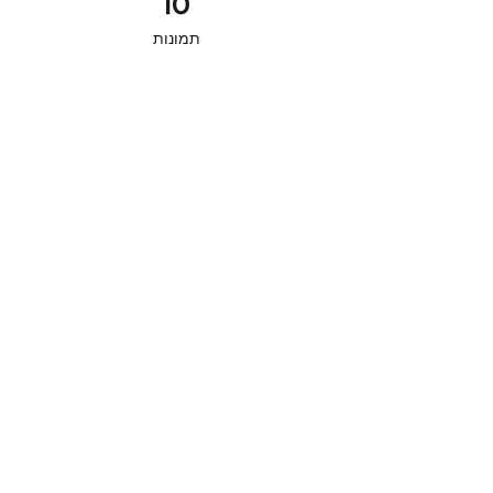
10
תמונות