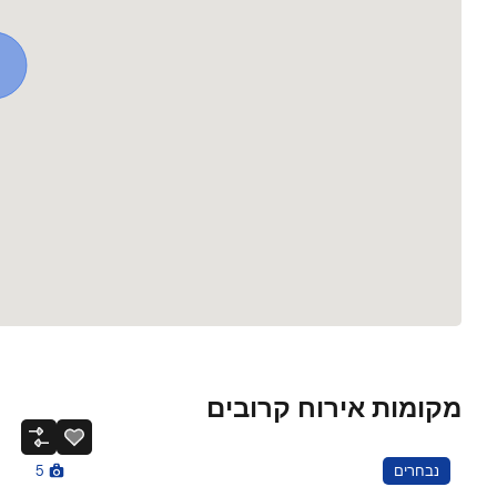
מקומות אירוח קרובים
נבחרים
5