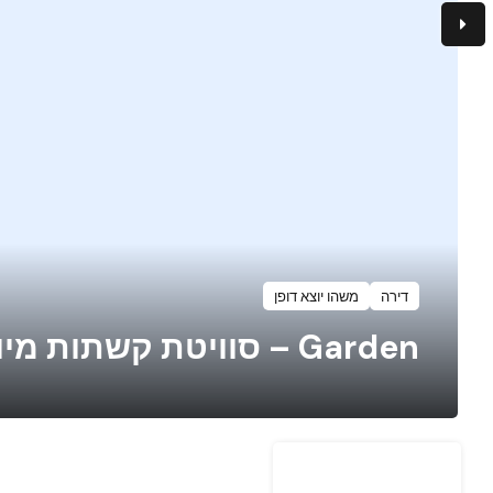
דירה
משהו יוצא דופן
Garden – סוויטת קשתות מיוחדת שני חדרים בחיפה