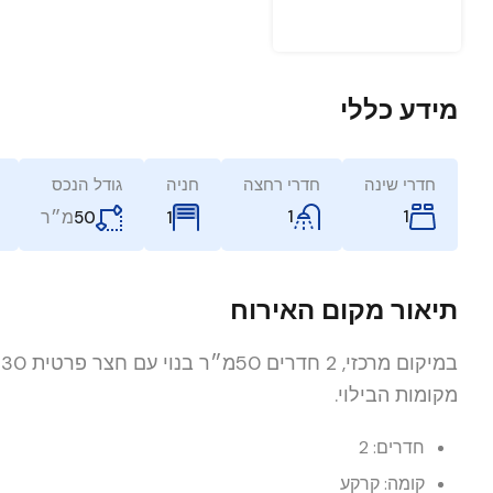
מידע כללי
חדרי שינה
חדרי רחצה
חניה
גודל הנכס
1
1
מ״ר
1
50
תיאור מקום האירוח
ב
מקומות הבילוי.
חדרים: 2
קומה: קרקע