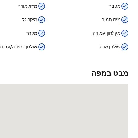
מטבח
מיזוג אוויר
מים חמים
מיקרוגל
מקלחון עמידה
מקרר
שולחן אוכל
שולחן כתיבה/עבודה
מבט במפה