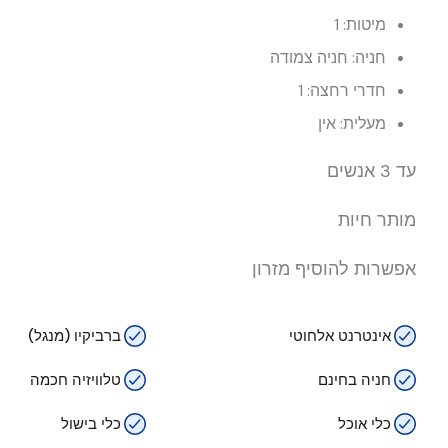
מיטות: 1
חניה: חניה צמודה
חדרי רחצה: 1
מעלית: אין
עד 3 אנשים
מותר חיות
אפשרות להוסיף מזרון
אינטרנט אלחוטי
ברביקיו (מנגל)
חניה בחינם
טלוויזיה חכמה
כלי אוכל
כלי בישול