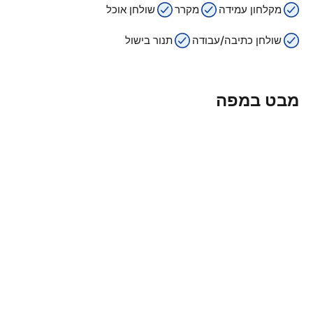
מקלחון עמידה
מקרר
שולחן אוכל
שולחן כתיבה/עבודה
תנור בישול
מבט במפה