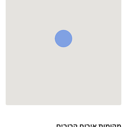
מקומות אירוח קרובים