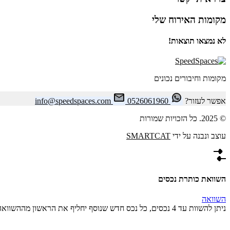
מקומות האירוח שלי
לא נמצאו תוצאות!
מקומות וחיבורים נכונים
אפשר לעזור?
0526061960
info@speedspaces.com
© 2025. כל הזכויות שמורות
עוצב ונבנה על ידי
SMARTCAT
השוואת כותרת נכסים
השוואה
ניתן להשוות עד 4 נכסים, כל נכס חדש שנוסף יחליף את הראשון מההשוואה.