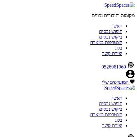
מקומות וחיבורים נכונים
ראשי
חיפוש נכסים
ביקוש נכסים
הצטרפות כמארח
בלוג
יצירת קשר
0526061960
המועדפים שלי
ראשי
חיפוש נכסים
ביקוש נכסים
הצטרפות כמארח
בלוג
יצירת קשר