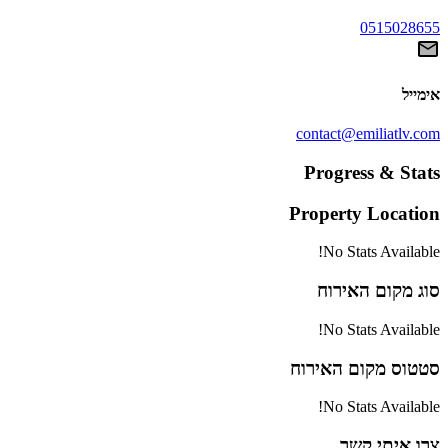
0515028655
אימייל
contact@emiliatlv.com
Progress & Stats
Property
Location
No Stats Available!
סוג
מקום האירוח
No Stats Available!
סטטוס
מקום האירוח
No Stats Available!
צרו איתי קשר