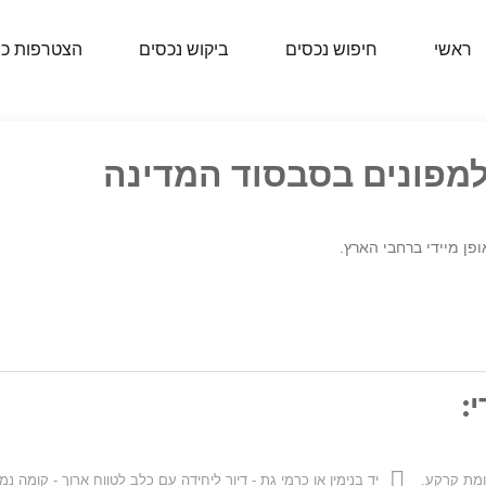
ראשי
חיפוש נכסים
ביקוש נכסים
הצטרפות כ
למפונים בסבסוד המדינה
פן מיידי ברחבי הארץ.
:
ומת קרקע.
יד בנימין או כרמי גת - דיור ליחידה עם כלב לטווח ארוך - קומה נמ