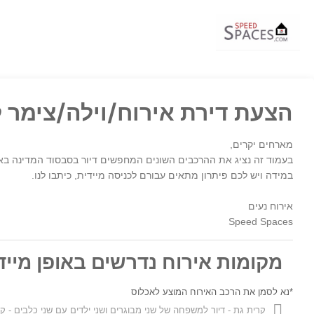
הצעת דירת אירוח/וילה/צימר 
מארחים יקרים,
בעמוד זה נציג את ההרכבים השונים המחפשים דיור בסבסוד המדינה באו
במידה ויש לכם פיתרון מתאים עבורם לכניסה מיידית, כיתבו לנו.
אירוח נעים
Speed Spaces
מקומות אירוח נדרשים באופן מיידי
*נא לסמן את הרכב האירוח המוצע לאכלוס
קרית גת - דיור למשפחה של שני מבוגרים ושני ילדים עם שני כלבים - ק