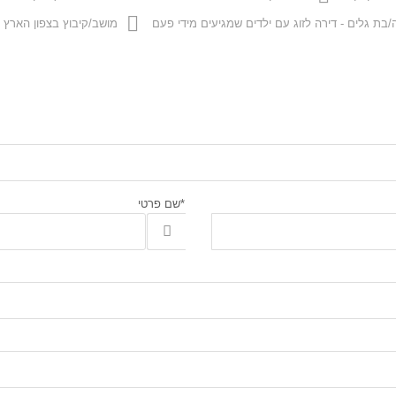
/בת גלים - דירה לזוג עם ילדים שמגיעים מידי פעם
מושב/קיבוץ בצפון הארץ -
*שם פרטי