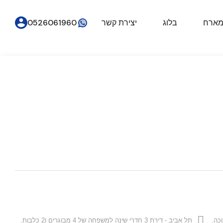
מארח
בלוג
יצירת קשר
0526061960
וכה.
תל אביב - דירת 3 חדרי שינה למשפחה של 4 מבוגרים ו2 כלבות.