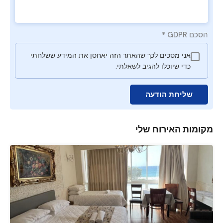
הסכם GDPR
*
אני מסכים לכך שהאתר הזה יאחסן את המידע ששלחתי
כדי שיוכלו להגיב לשאלתי.
שליחת הודעה
מקומות האירוח שלי