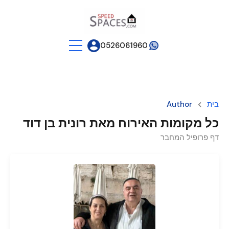
0526061960
בית
Author
כל מקומות האירוח מאת רונית בן דוד
דף פרופיל המחבר