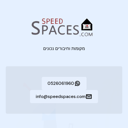
מקומות וחיבורים נכונים
0526061960
info@speedspaces.com