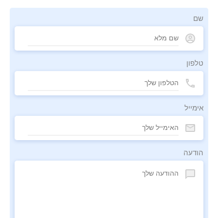
שם
טלפון
אימייל
הודעה