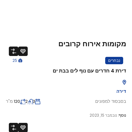
מקומות אירוח קרובים
נבחרים
25
דירת 4 חדרים עם נוף לים בבת ים
דירה
בסבסוד למפונים
מ"ר
120
2
3
נוסף:
נובמבר 15, 2023