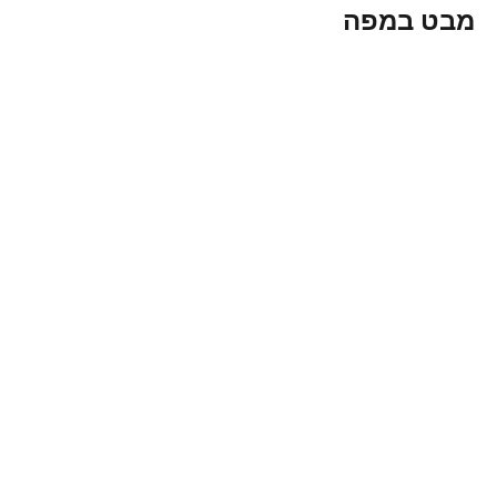
מבט במפה