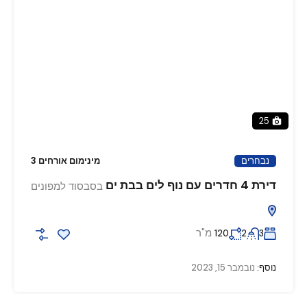
25
נבחרים
מינימום אורחים 3
דירת 4 חדרים עם נוף לים בבת ים
בסבסוד למפונים
מ"ר
120
2
3
נוסף:
נובמבר 15, 2023