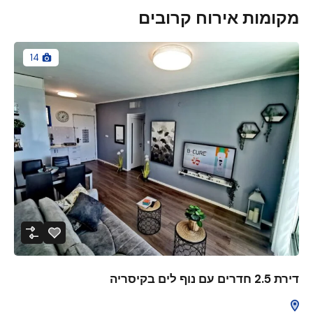
מקומות אירוח קרובים
14
דירת 2.5 חדרים עם נוף לים בקיסריה