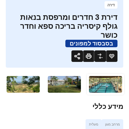
דירה
דירת 3 חדרים ומרפסת בנאות
גולף קיסריה בריכה ספא וחדר
כושר
בסבסוד למפונים
מידע כללי
מרחב מוגן
מעלית