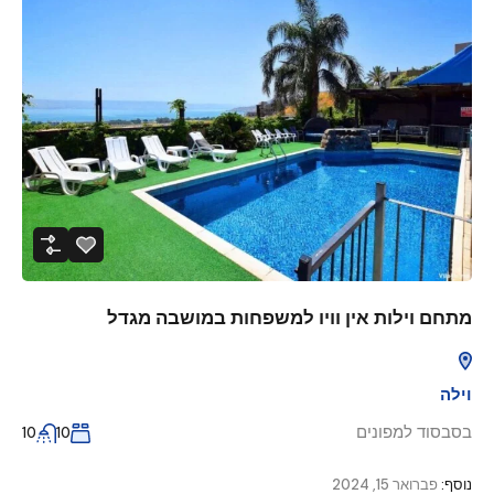
מתחם וילות אין וויו למשפחות במושבה מגדל
וילה
בסבסוד למפונים
10
10
נוסף:
פברואר 15, 2024