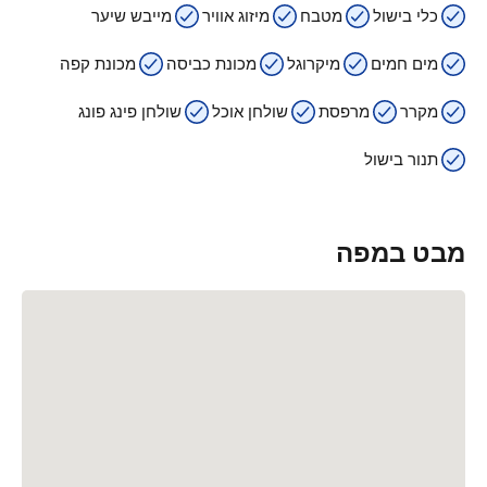
כלי בישול
מטבח
מיזוג אוויר
מייבש שיער
מים חמים
מיקרוגל
מכונת כביסה
מכונת קפה
מקרר
מרפסת
שולחן אוכל
שולחן פינג פונג
תנור בישול
מבט במפה