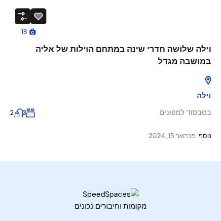
18
וילה שלושה חדרי שינה במתחם הוילות של אליה
במושבה מגדל
וילה
בסבסוד למפונים
2
3
נוסף:
פברואר 15, 2024
מקומות וחיבורים נכונים