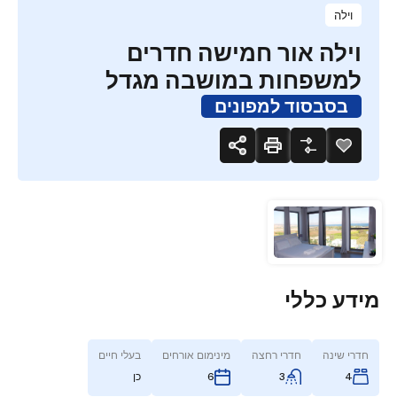
וילה
וילה אור חמישה חדרים
למשפחות במושבה מגדל
בסבסוד למפונים
מידע כללי
חדרי שינה
חדרי רחצה
מינימום אורחים
בעלי חיים
4
3
כן
6