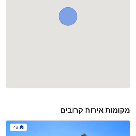
מקומות אירוח קרובים
48