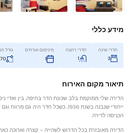
מידע כללי
חדרי שינה
חדרי רחצה
מינימום אורחים
גודל הנ
1
3
70
1
תיאור מקום האירוח
הדירה שלי ממוקמת בלב שכונת הדר בחיפה, בין ואדי ניס
ייחודי שנבנה בשנת 1936, כשכל חדר היה
הכניסה לדירה.