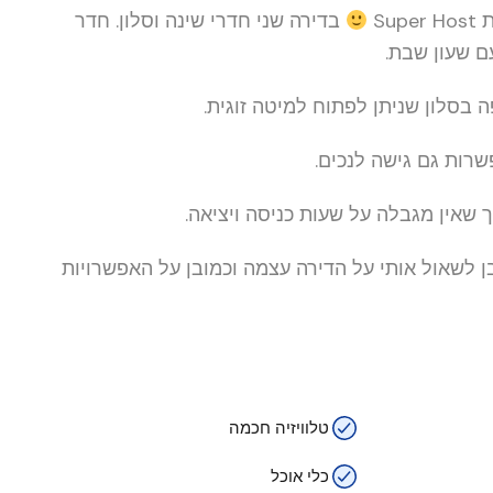
Su
בדירה שני חדרי שינה וסלון. חדר
שרות גם גישה לנכים.
שאין מגבלה על שעות כניסה ויציאה.
 לשאול אותי על הדירה עצמה וכמובן על האפשרויות
טלוויזיה חכמה
כלי אוכל