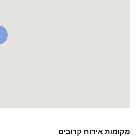
מקומות אירוח קרובים