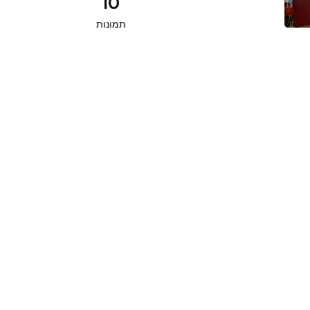
10
תמונות