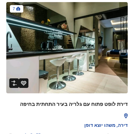
7
דירת לופט פתוח עם גלריה בעיר התחתית בחיפה
דירה
,
משהו יוצא דופן