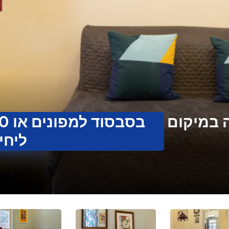
 במיקום
ליחיד