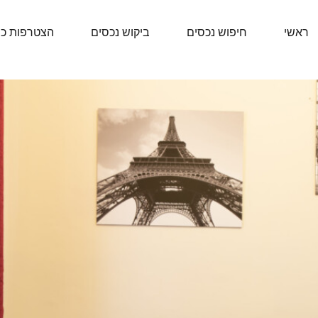
ראשי
חיפוש נכסים
ביקוש נכסים
הצטרפות כ