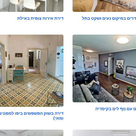
רים במיקום נעים ושקט בתל
דירת אירוח צופית באילת
דירה בשוק הפשפשים ביפו למפונים
ומאי)