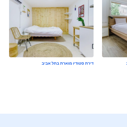
דירת סטודיו מוארת בתל אביב