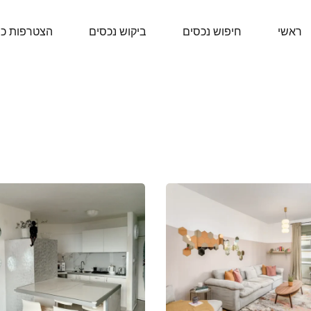
ראשי
חיפוש נכסים
ביקוש נכסים
הצטרפות כ