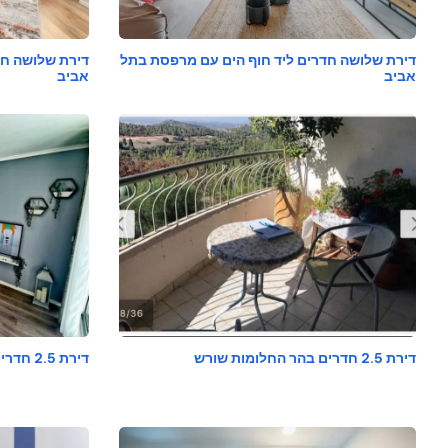
דירת שלושה חדרים ליד חוף הים עם מרפסת בתל
דירת שלושה חד
אביב
אביב
דירת 2.5 חדרים בהר החלומות שורש
דירת 2.5 חדרים עם נוף לים בקיסריה