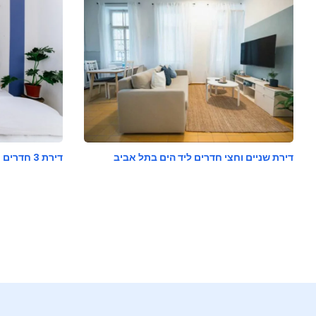
דירת שניים וחצי חדרים ליד הים בתל אביב
דירת 3 חדרים עורפית בבן יהודה בתל אביב