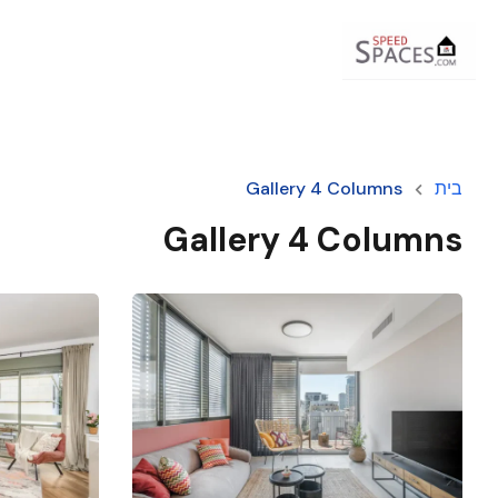
בית
Gallery 4 Columns
Gallery 4 Columns