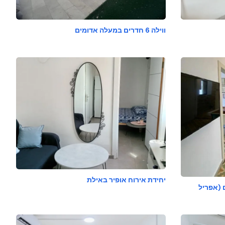
ווילה 6 חדרים במעלה אדומים
יחידת אירוח אופיר באילת
 (אפריל