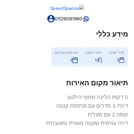
0526061960
מידע כללי
חדרי שינה
חדרי רחצה
מינימום אורחים
1
2
2
תיאור מקום האירוח
5 דקות הליכה מחוף הילטון
דירת 3 חדרים עם מרפסת קטנה
קומה 2 עם מעלית
דירה עורפית שקטה מוארת ומאובזרת