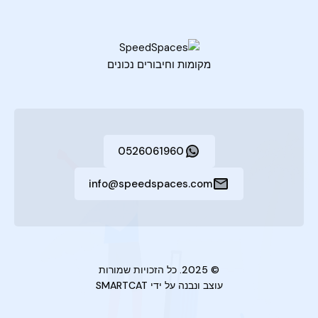
מקומות וחיבורים נכונים
0526061960
info@speedspaces.com
© 2025. כל הזכויות שמורות
עוצב ונבנה על ידי
SMARTCAT