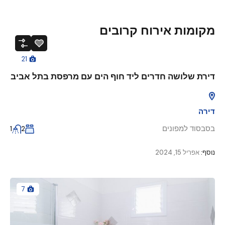
מקומות אירוח קרובים
21
דירת שלושה חדרים ליד חוף הים עם מרפסת בתל אביב
דירה
בסבסוד למפונים
1
2
נוסף:
אפריל 15, 2024
7