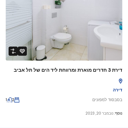
דירת 3 חדרים מוארת ומרווחת ליד הים של תל אביב
דירה
בסבסוד למפונים
1
2
נוסף:
נובמבר 20, 2023