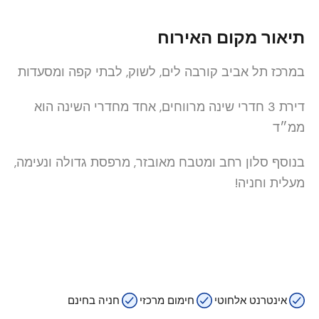
תיאור מקום האירוח
במרכז תל אביב קורבה לים, לשוק, לבתי קפה ומסעדות
דירת 3 חדרי שינה מרווחים, אחד מחדרי השינה הוא
ממ״ד
בנוסף סלון רחב ומטבח מאובזר, מרפסת גדולה ונעימה,
מעלית וחניה!
אינטרנט אלחוטי
חימום מרכזי
חניה בחינם