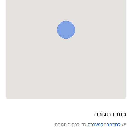
כתבו תגובה
יש
להתחבר למערכת
כדי לכתוב תגובה.