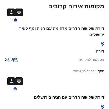
מקומות אירוח קרובים
9
דירת שלושה חדרים מדהימה עם חניה ונוף לעיר
ירושלים
דירה
בסבסוד למפונים
2
2
נוסף:
נובמבר 25, 2023
11
דירת שלושה חדרים עם חניה בירושלים